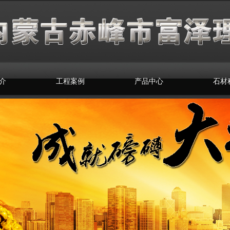
介
工程案例
产品中心
石材