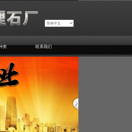
简体中文
种类
联系我们