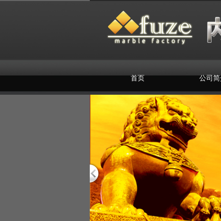
首页
公司简