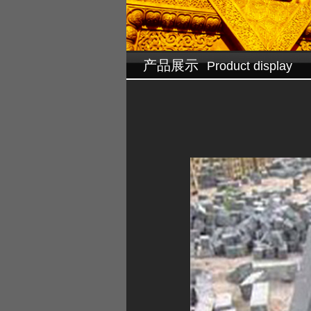
设为首页
☆
加入收藏
产品展示
Product display