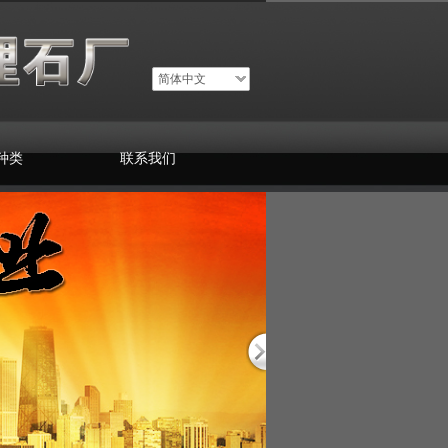
简体中文
种类
联系我们