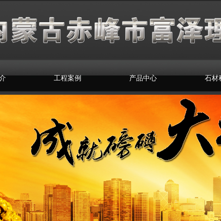
介
工程案例
产品中心
石材