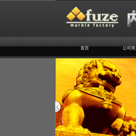
首页
公司简